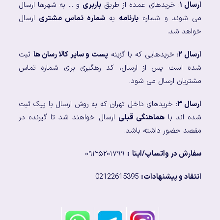
ارسال ۱
: خریدهای عمده از طریق
باربری
و ... به شهرها ارسال
می شوند و شماره
بارنامه
به
شماره تماس مشتری
ارسال
خواهد شد.
ارسال ۲
: خریدهایی که با گزینه
پست و سایر کالا رسان ها
ثبت
شده است پس از ارسال، کد رهگیری برای شماره تماس
مشتریان ارسال می شود.
ارسال ۳
: خریدهای داخل تهران که به روش ارسال با پیک ثبت
شده اند با
هماهنگی قبلی
ارسال خواهند شد تا گیرنده در
مقصد حضور داشته باشد.
سفارش در واتساپ/ایتا
:
۰۹۱۲۵۲۰۱۷۹۹
انتقاد و پیشنهادات:
02122615395