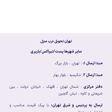
تهران تحویل درب منزل
سایر شهرها پست/تیپاکس/باربری
مبدا ارسال ۱:
: تهران ، بازار بزرگ
مبدا ارسال ۲
: حکیمیه ، بلوار بهار
دفتر مرکزی
: شمال تهران ، قلهک ، خیابان دولت ، بین
شریعتی و کاوه ، نبش گلچین
ارسال به پردیس و شرق تهران:
با پیک قیمت مناسب و