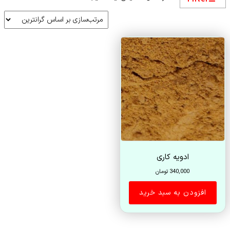
ادویه کاری
340,000
تومان
افزودن به سبد خرید