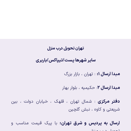
تهران تحویل درب منزل
سایر شهرها پست/تیپاکس/باربری
مبدا ارسال ۱:
: تهران ، بازار بزرگ
مبدا ارسال ۲
: حکیمیه ، بلوار بهار
دفتر مرکزی
: شمال تهران ، قلهک ، خیابان دولت ، بین
شریعتی و کاوه ، نبش گلچین
ارسال به پردیس و شرق تهران:
با پیک قیمت مناسب و