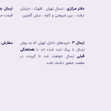
دفتر مرکزی
: شمال تهران ، قلهک ، خیابان
ارسال ب
دولت ، بین شریعتی و کاوه ، نبش گلچین
قیمت من
ارسال ۳
: خریدهای داخل تهران که به روش
سفارش در
ارسال با پیک ثبت شده اند با
هماهنگی
قبلی
ارسال خواهند شد تا گیرنده در
مقصد حضور داشته باشد.