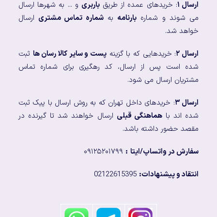
ارسال ۱
: خریدهای عمده از طریق
باربری
و ... به شهرها ارسال
می شوند و شماره
بارنامه
به
شماره تماس مشتری
ارسال
خواهد شد.
ارسال ۲
: خریدهایی که با گزینه
پست و سایر کالا رسان ها
ثبت
شده است پس از ارسال، کد رهگیری برای شماره تماس
مشتریان ارسال می شود.
ارسال ۳
: خریدهای داخل تهران که به روش ارسال با پیک ثبت
شده اند با
هماهنگی قبلی
ارسال خواهند شد تا گیرنده در
مقصد حضور داشته باشد.
سفارش در واتساپ/ایتا
:
۰۹۱۲۵۲۰۱۷۹۹
انتقاد و پیشنهادات:
02122615395