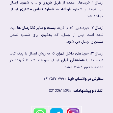
ارسال ۱
: خریدهای عمده از طریق
باربری
و ... به شهرها ارسال
می شوند و شماره
بارنامه
به
شماره تماس مشتری
ارسال
خواهد شد.
ارسال ۲
: خریدهایی که با گزینه
پست و سایر کالا رسان ها
ثبت
شده است پس از ارسال، کد رهگیری برای شماره تماس
مشتریان ارسال می شود.
ارسال ۳
: خریدهای داخل تهران که به روش ارسال با پیک ثبت
شده اند با
هماهنگی قبلی
ارسال خواهند شد تا گیرنده در
مقصد حضور داشته باشد.
سفارش در واتساپ/ایتا
:
۰۹۱۲۵۲۰۱۷۹۹
انتقاد و پیشنهادات:
02122615395