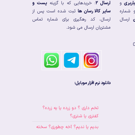
اربری
و
ارسال ۲
: خریدهایی که با گزینه
پست و
 شماره
سایر کالا رسان ها
ثبت شده است پس از
ارسال
ارسال، کد رهگیری برای شماره تماس
مشتریان ارسال می شود.
دانلود نرم افزار موبایل:
تخم داری ؟ دو زرده یا یه زرده؟
کفتری یا شتری؟
بدیم یا ندیم؟ آخه چطوری؟ سخته