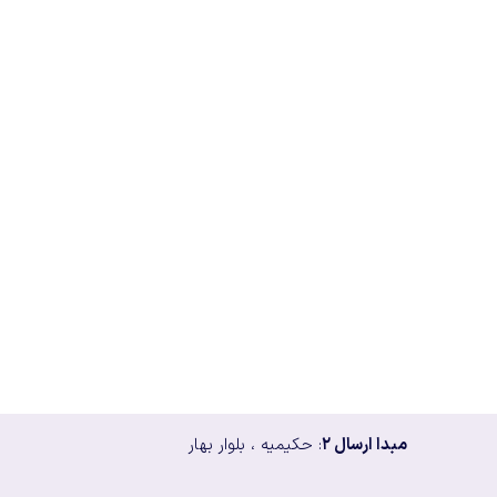
مبدا ارسال ۲
: حکیمیه ، بلوار بهار