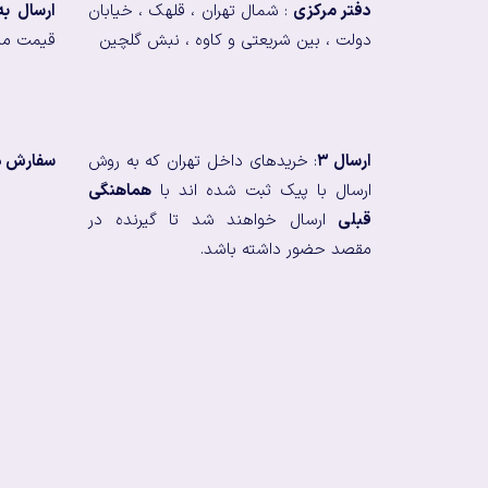
دفتر مرکزی
: شمال تهران ، قلهک ، خیابان
ارسال ب
دولت ، بین شریعتی و کاوه ، نبش گلچین
قیمت من
ارسال ۳
: خریدهای داخل تهران که به روش
سفارش در
ارسال با پیک ثبت شده اند با
هماهنگی
قبلی
ارسال خواهند شد تا گیرنده در
مقصد حضور داشته باشد.