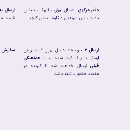
دفتر مرکزی
: شمال تهران ، قلهک ، خیابان
ارسال ب
دولت ، بین شریعتی و کاوه ، نبش گلچین
قیمت من
ارسال ۳
: خریدهای داخل تهران که به روش
سفارش در
ارسال با پیک ثبت شده اند با
هماهنگی
قبلی
ارسال خواهند شد تا گیرنده در
مقصد حضور داشته باشد.