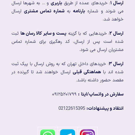
ارسال ۱
: خریدهای عمده از طریق
باربری
و ... به شهرها ارسال
می شوند و شماره
بارنامه
به
شماره تماس مشتری
ارسال
خواهد شد.
ارسال ۲
: خریدهایی که با گزینه
پست و سایر کالا رسان ها
ثبت
شده است پس از ارسال، کد رهگیری برای شماره تماس
مشتریان ارسال می شود.
ارسال ۳
: خریدهای داخل تهران که به روش ارسال با پیک ثبت
شده اند با
هماهنگی قبلی
ارسال خواهند شد تا گیرنده در
مقصد حضور داشته باشد.
سفارش در واتساپ/ایتا
:
۰۹۱۲۵۲۰۱۷۹۹
انتقاد و پیشنهادات:
02122615395