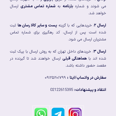
می شوند و شماره
بارنامه
به
شماره تماس مشتری
ارسال
خواهد شد.
ارسال ۲
: خریدهایی که با گزینه
پست و سایر کالا رسان ها
ثبت
شده است پس از ارسال، کد رهگیری برای شماره تماس
مشتریان ارسال می شود.
ارسال ۳
: خریدهای داخل تهران که به روش ارسال با پیک ثبت
شده اند با
هماهنگی قبلی
ارسال خواهند شد تا گیرنده در
مقصد حضور داشته باشد.
سفارش در واتساپ/ایتا
:
۰۹۱۲۵۲۰۱۷۹۹
انتقاد و پیشنهادات:
02122615395