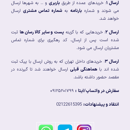
ارسال ۱
: خریدهای عمده از طریق
باربری
و ... به شهرها ارسال
می شوند و شماره
بارنامه
به
شماره تماس مشتری
ارسال
خواهد شد.
ارسال ۲
: خریدهایی که با گزینه
پست و سایر کالا رسان ها
ثبت
شده است پس از ارسال، کد رهگیری برای شماره تماس
مشتریان ارسال می شود.
ارسال ۳
: خریدهای داخل تهران که به روش ارسال با پیک ثبت
شده اند با
هماهنگی قبلی
ارسال خواهند شد تا گیرنده در
مقصد حضور داشته باشد.
سفارش در واتساپ/ایتا
:
۰۹۱۲۵۲۰۱۷۹۹
انتقاد و پیشنهادات:
02122615395