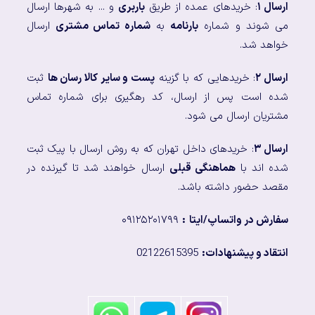
ارسال ۱
: خریدهای عمده از طریق
باربری
و ... به شهرها ارسال
می شوند و شماره
بارنامه
به
شماره تماس مشتری
ارسال
خواهد شد.
ارسال ۲
: خریدهایی که با گزینه
پست و سایر کالا رسان ها
ثبت
شده است پس از ارسال، کد رهگیری برای شماره تماس
مشتریان ارسال می شود.
ارسال ۳
: خریدهای داخل تهران که به روش ارسال با پیک ثبت
شده اند با
هماهنگی قبلی
ارسال خواهند شد تا گیرنده در
مقصد حضور داشته باشد.
سفارش در واتساپ/ایتا
:
۰۹۱۲۵۲۰۱۷۹۹
انتقاد و پیشنهادات:
02122615395