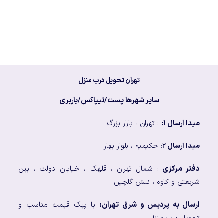
تهران تحویل درب منزل
سایر شهرها پست/تیپاکس/باربری
مبدا ارسال ۱:
: تهران ، بازار بزرگ
مبدا ارسال ۲
: حکیمیه ، بلوار بهار
دفتر مرکزی
: شمال تهران ، قلهک ، خیابان دولت ، بین
شریعتی و کاوه ، نبش گلچین
ارسال به پردیس و شرق تهران:
با پیک قیمت مناسب و