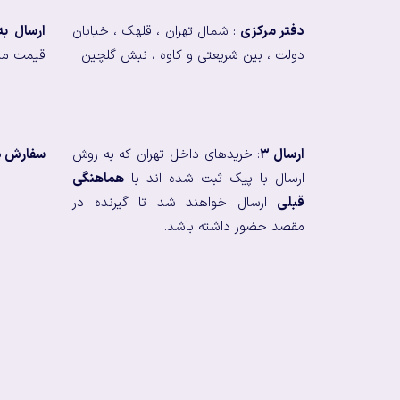
دفتر مرکزی
: شمال تهران ، قلهک ، خیابان
ارسال ب
دولت ، بین شریعتی و کاوه ، نبش گلچین
قیمت من
ارسال ۳
: خریدهای داخل تهران که به روش
سفارش در
ارسال با پیک ثبت شده اند با
هماهنگی
قبلی
ارسال خواهند شد تا گیرنده در
مقصد حضور داشته باشد.