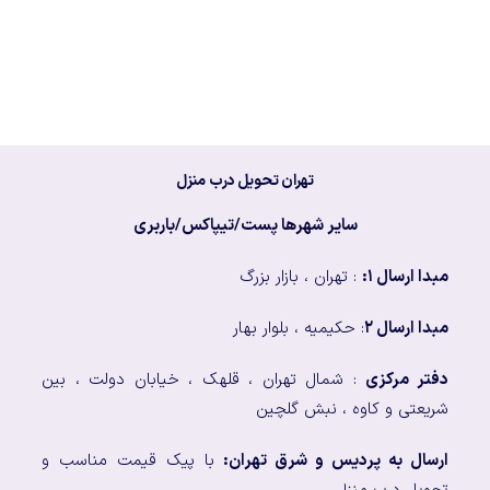
تهران تحویل درب منزل
سایر شهرها پست/تیپاکس/باربری
مبدا ارسال ۱:
: تهران ، بازار بزرگ
مبدا ارسال ۲
: حکیمیه ، بلوار بهار
دفتر مرکزی
: شمال تهران ، قلهک ، خیابان دولت ، بین
شریعتی و کاوه ، نبش گلچین
ارسال به پردیس و شرق تهران:
با پیک قیمت مناسب و