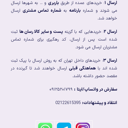
ارسال ۱
: خریدهای عمده از طریق
باربری
و ... به شهرها ارسال
می شوند و شماره
بارنامه
به
شماره تماس مشتری
ارسال
خواهد شد.
ارسال ۲
: خریدهایی که با گزینه
پست و سایر کالا رسان ها
ثبت
شده است پس از ارسال، کد رهگیری برای شماره تماس
مشتریان ارسال می شود.
ارسال ۳
: خریدهای داخل تهران که به روش ارسال با پیک ثبت
شده اند با
هماهنگی قبلی
ارسال خواهند شد تا گیرنده در
مقصد حضور داشته باشد.
سفارش در واتساپ/ایتا
:
۰۹۱۲۵۲۰۱۷۹۹
انتقاد و پیشنهادات:
02122615395