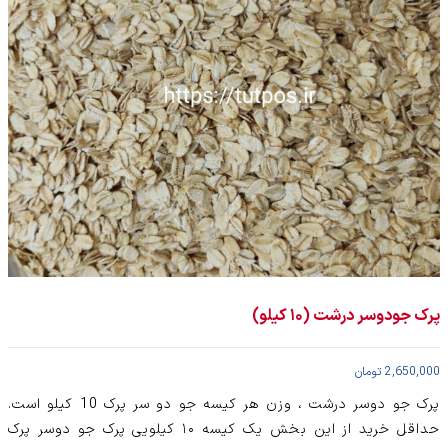
پرک جودوسر درشت (۱۰ کیلو)
2,650,000
تومان
پرک جو دوسر درشت ، وزن هر کیسه جو دو سر پرک 10 کیلو است.
حداقل خرید از این بخش یک کیسه ۱۰ کیلویی پرک جو دوسر پرک